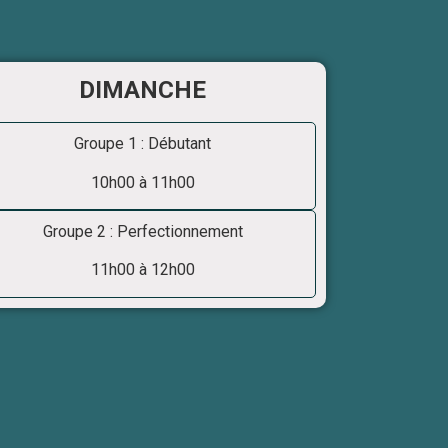
DIMANCHE
Groupe 1 : Débutant
10h00 à 11h00
Groupe 2 : Perfectionnement
11h00 à 12h00