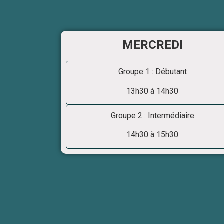
MERCREDI
Groupe 1 : Débutant
13h30 à 14h30
Groupe 2 : Intermédiaire
14h30 à 15h30