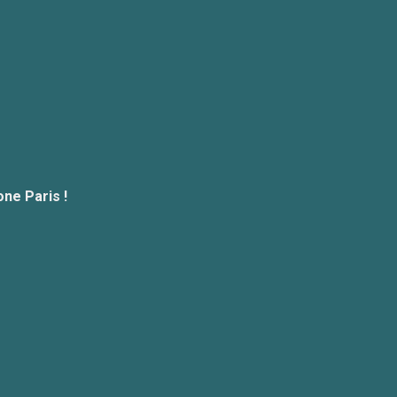
ne Paris !