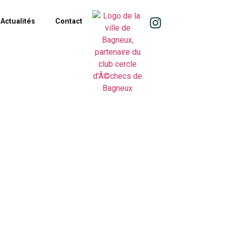
Actualités
Contact
 de Bagneux