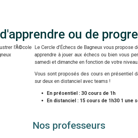
 d'apprendre ou de progre
Le Cercle d’Échecs de Bagneux vous propose des
apprendre à jouer aux échecs ou bien vous perf
samedi et dimanche en fonction de votre niveau
Vous sont proposés des cours en présentiel da
sur deux en distanciel avec teams !
En présentiel : 30 cours de 1h
En distanciel : 15 cours de 1h30 1 une
Nos professeurs