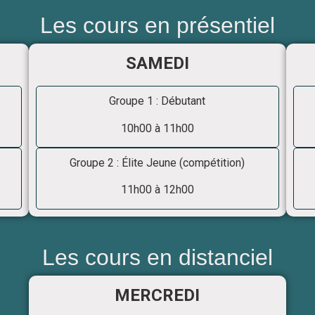
Les cours en présentiel
SAMEDI
Groupe 1 : Débutant
10h00 à 11h00
Groupe 2 : Élite Jeune (compétition)
11h00 à 12h00
Les cours en distanciel
MERCREDI