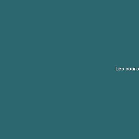
Les cours