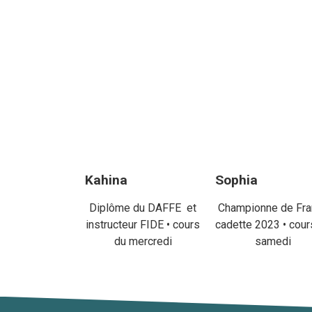
Kahina
Sophia
Diplôme du DAFFE et
Championne de Fra
instructeur FIDE • cours
cadette 2023 • cour
du mercredi
samedi