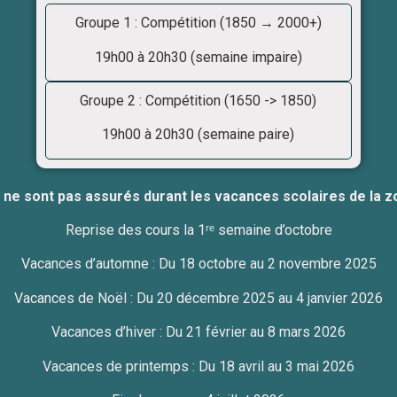
Groupe 1 : Compétition (1850 → 2000+)
19h00 à 20h30 (semaine impaire)
Groupe 2 : Compétition (1650 -> 1850)
19h00 à 20h30 (semaine paire)
 ne sont pas assurés durant les vacances scolaires de la zo
Reprise des cours la 1ʳᵉ semaine d’octobre
Vacances d’automne : Du 18 octobre au 2 novembre 2025
Vacances de Noël : Du 20 décembre 2025 au 4 janvier 2026
Vacances d’hiver : Du 21 février au 8 mars 2026
Vacances de printemps : Du 18 avril au 3 mai 2026