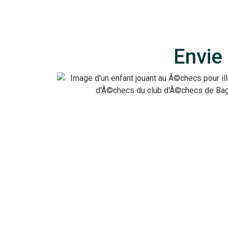
Envie