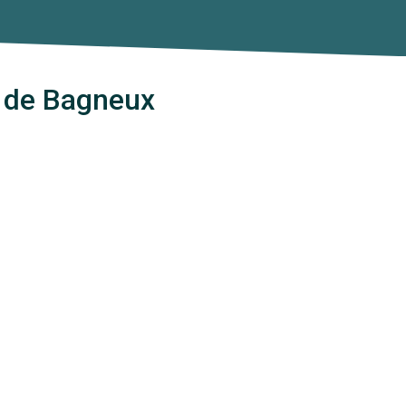
s de Bagneux