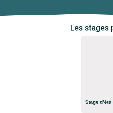
Les stages 
Stage d’été