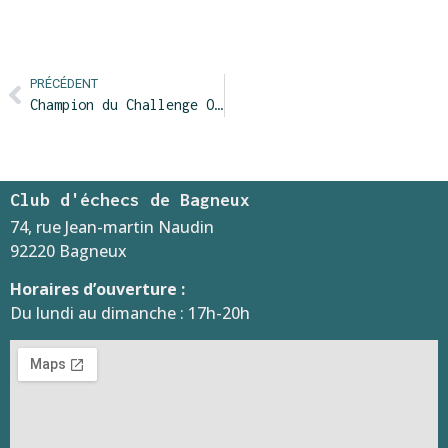
PRÉCÉDENT
Champion du Challenge Olivier Delpech !
Club d'échecs de Bagneux
74, rue Jean-martin Naudin
92220 Bagneux
Horaires d’ouverture :
Du lundi au dimanche : 17h-20h