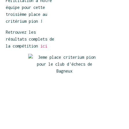
Félicitation à notre
équipe pour cette
troisième place au
critérium pion !
Retrouvez les
résultats complets de
la compétition
ici